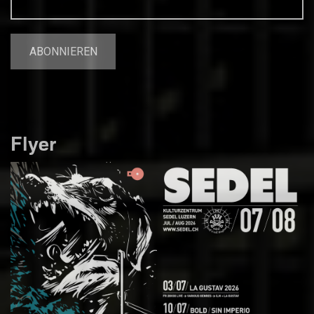
Flyer