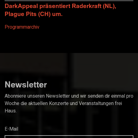
DarkAppeal präsentiert Raderkraft (NL),
Plague Pits (CH) um.
Programmarchiv
Newsletter
Abonniere unseren Newsletter und wir senden dir einmal pro
Woche die aktuellen Konzerte und Veranstaltungen frei
Haus.
E-Mail