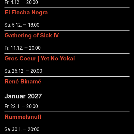
Fr. 4.12. — 20:00
El Flecha Negra
Sa. 5.12. — 18:00
Gathering of Sick IV
Fr. 11.12. — 20:00
Gros Coeur | Yet No Yokai
Sa. 26.12. — 20:00
René Binamé
Januar 2027
Fr. 22.1. — 20:00
Rummelsnuff
Sa. 30.1. — 20:00