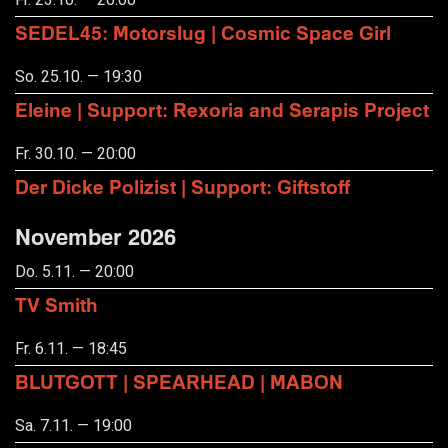
SEDEL45: Motorslug | Cosmic Space Girl
So. 25.10. — 19:30
Eleine | Support: Rexoria and Serapis Project
Fr. 30.10. — 20:00
Der Dicke Polizist | Support: Giftstoff
November 2026
Do. 5.11. — 20:00
TV Smith
Fr. 6.11. — 18:45
BLUTGOTT | SPEARHEAD | MABON
Sa. 7.11. — 19:00