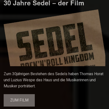
30 Jahre Sedel – der Film
Zum 30jährigen Bestehen des Sedels haben Thomas Horat
und Luzius Wespe das Haus und die Musikerinnen und
Musiker porträtiert.
ZUM FILM