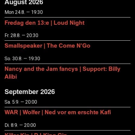
August 2026
Mon 24.8. — 19:30
Fredag den 13:e | Loud Night
Fr. 28.8. — 20:30
Smallspeaker | The Come N'Go
So. 30.8. — 19:30
Nancy and the Jam fancys | Support: Billy
Alibi
September 2026
Sa. 5.9. — 20:00
WAR | Wolfer | Ned vor em erschte Kafi
Di. 8.9. — 20:00