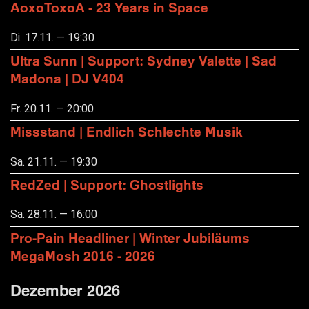
AoxoToxoA - 23 Years in Space
Di. 17.11. — 19:30
Ultra Sunn | Support: Sydney Valette | Sad
Madona | DJ V404
Fr. 20.11. — 20:00
Missstand | Endlich Schlechte Musik
Sa. 21.11. — 19:30
RedZed | Support: Ghostlights
Sa. 28.11. — 16:00
Pro-Pain Headliner | Winter Jubiläums
MegaMosh 2016 - 2026
Dezember 2026