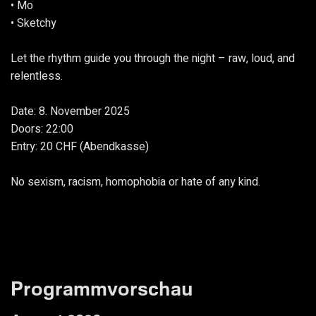
• Mo
• Sketchy
Let the rhythm guide you through the night – raw, loud, and
relentless.
Date: 8. November 2025
Doors: 22:00
Entry: 20 CHF (Abendkasse)
No sexism, racism, homophobia or hate of any kind.
Programmvorschau