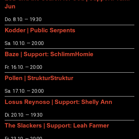
Jun
Do. 8.10. — 19:30
Kodder | Public Serpents
Sa. 10.10. — 20:00
Baze | Support: SchlimmHomie
Fr. 16.10. — 20:00
Pollen | StrukturStruktur
Sa. 17.10. — 20:00
Losus Reynoso | Support: Shelly Ann
Di. 20.10. — 19:30
The Slackers | Support: Leah Farmer
Fr. 23.10. — 20:00