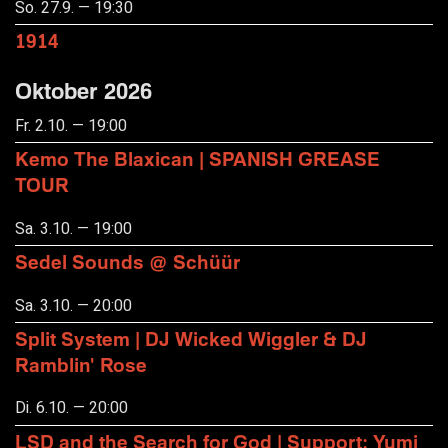
So. 27.9. — 19:30
1914
Oktober 2026
Fr. 2.10. — 19:00
Kemo The Blaxican | SPANISH GREASE
TOUR
Sa. 3.10. — 19:00
Sedel Sounds @ Schüür
Sa. 3.10. — 20:00
Split System | DJ Wicked Wiggler & DJ
Ramblin' Rose
Di. 6.10. — 20:00
LSD and the Search for God | Support: Yumi