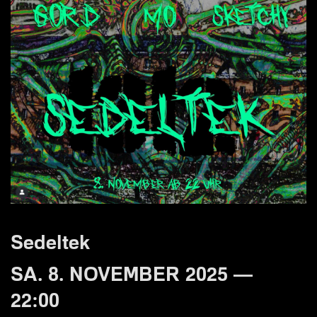
Sedeltek
SA. 8. NOVEMBER 2025 —
22:00