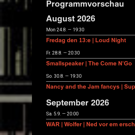
Programmvorschau
August 2026
Mon 24.8. — 19:30
Fredag den 13:e | Loud Night
Fr. 28.8. — 20:30
Smallspeaker | The Come N'Go
So. 30.8. — 19:30
Nancy and the Jam fancys | Suppo
September 2026
Sa. 5.9. — 20:00
WAR | Wolfer | Ned vor em ersch