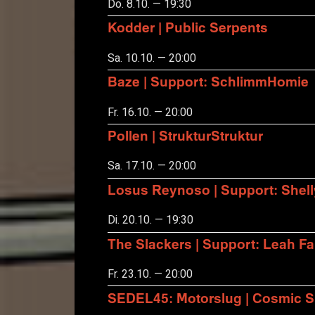
Do. 8.10. — 19:30
Kodder | Public Serpents
Sa. 10.10. — 20:00
Baze | Support: SchlimmHomie
Fr. 16.10. — 20:00
Pollen | StrukturStruktur
Sa. 17.10. — 20:00
Losus Reynoso | Support: Shel
Di. 20.10. — 19:30
The Slackers | Support: Leah F
Fr. 23.10. — 20:00
SEDEL45: Motorslug | Cosmic S